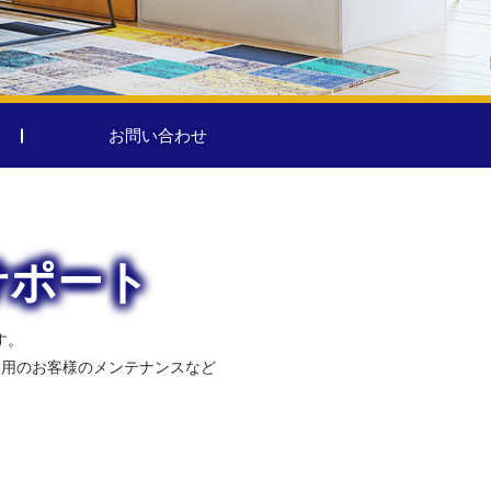
お問い合わせ
サポート
す。
利用のお客様のメンテナンスなど