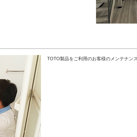
TOTO製品をご利用のお客様のメンテナン