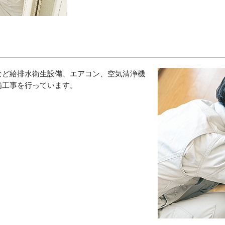
など給排水衛生設備、エアコン、空気清浄機
備工事を行っています。