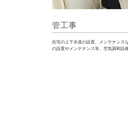
管工事
住宅の上下水道の設置、メンテナンス
の設置やメンテナンス等、空気調和設