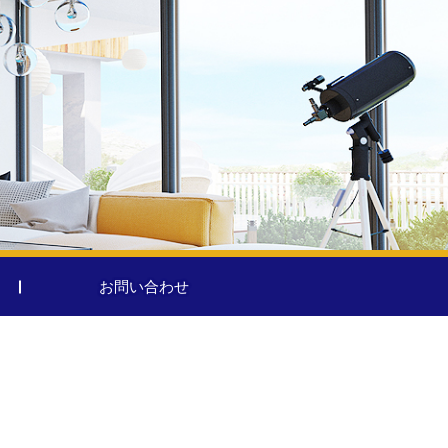
お問い合わせ