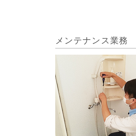
メンテナンス業務