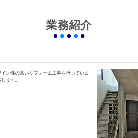
業務紹介
ザイン性の高いリフォーム工事を行っていま
応します。