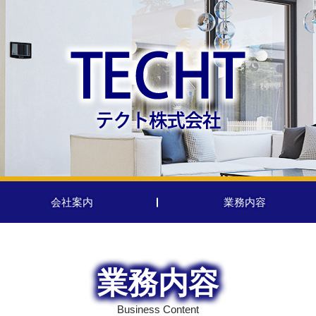
会社案内
業務内容
業務内容
Business Content