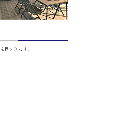
スを行っています。