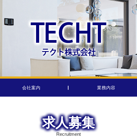
会社案内
業務内容
求人募集
Recruitment