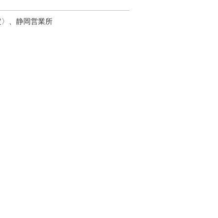
定〉、静岡営業所