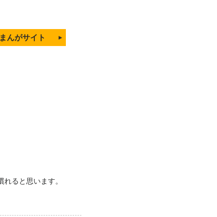
まんがサイト
慣れると思います。