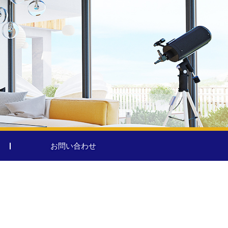
お問い合わせ