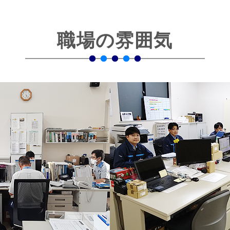
職場の雰囲気