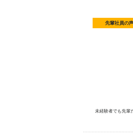
先輩社員の
未経験者でも先輩