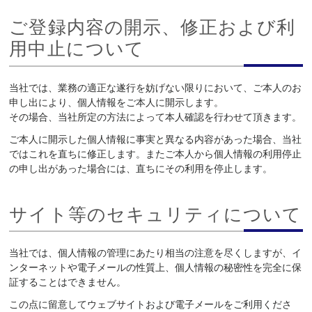
ご登録内容の開示、修正および利
用中止について
当社では、業務の適正な遂行を妨げない限りにおいて、ご本人のお
申し出により、個人情報をご本人に開示します。
その場合、当社所定の方法によって本人確認を行わせて頂きます。
ご本人に開示した個人情報に事実と異なる内容があった場合、当社
ではこれを直ちに修正します。またご本人から個人情報の利用停止
の申し出があった場合には、直ちにその利用を停止します。
サイト等のセキュリティについて
当社では、個人情報の管理にあたり相当の注意を尽くしますが、イ
ンターネットや電子メールの性質上、個人情報の秘密性を完全に保
証することはできません。
この点に留意してウェブサイトおよび電子メールをご利用くださ