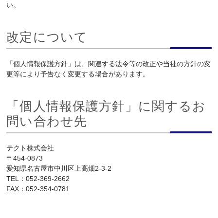
い。
改定について
「個人情報保護方針」は、関連する法令等の改正や当社の方針の変
更等により予告なく変更する場合があります。
「個人情報保護方針」に関するお
問い合わせ先
テクト株式会社
〒454-0873
愛知県名古屋市中川区上高畑2-3-2
TEL：
052-369-2662
FAX：
052-354-0781