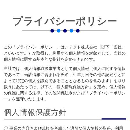
プライバシーポリシー
この「プライバシーポリシー」は、テクト株式会社（以下「当社」
といいます。）が取得し、利用する個人情報を対象として、当社の
個人情報に関する基本的な指針を定めるものです。
当社では、個人情報取扱事業者として個人情報（個人に関する情報
であって、当該情報に含まれる氏名、生年月日その他の記述などに
よって特定の個人を識別できることとなるものを含みます）を取り
扱うにあたっては、以下の「個人情報保護方針」を定め、個人情報
の保護に関する法律、その他関係法令および「プライバシーポリシ
ー」を遵守いたします。
個人情報保護方針
事業の内容および規模を考慮した適切な個人情報の取得、利用