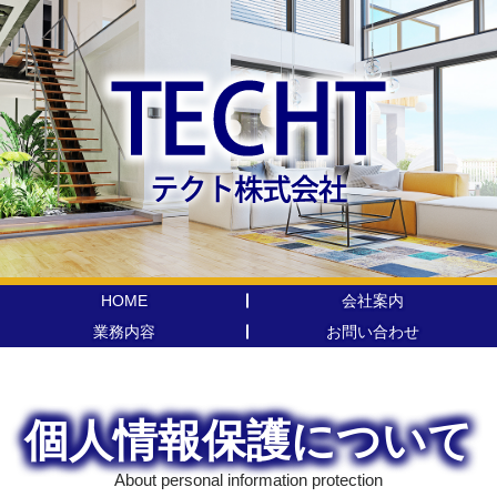
HOME
会社案内
業務内容
お問い合わせ
個人情報保護について
About personal information protection